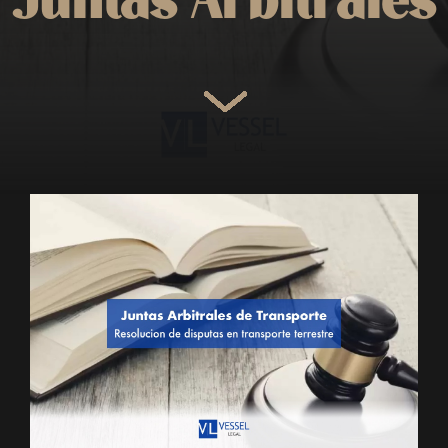
Juntas Arbitrales