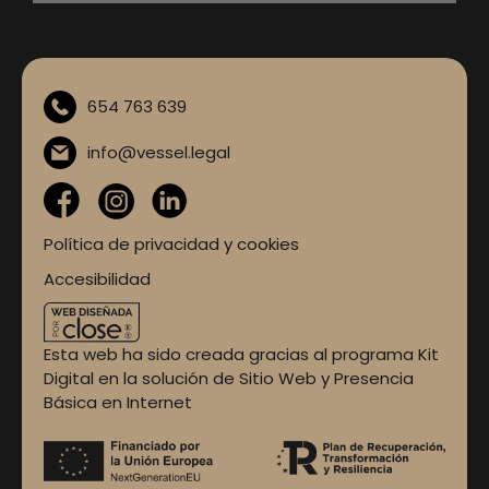
654 763 639
info@vessel.legal
Política de privacidad y cookies
Accesibilidad
Esta web ha sido creada gracias al programa Kit
Digital en la solución de Sitio Web y Presencia
Básica en Internet