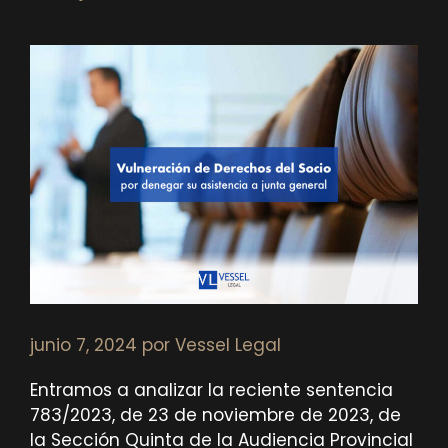
junio 7, 2024
por
Vessel Legal
Entramos a analizar la reciente sentencia
783/2023, de 23 de noviembre de 2023, de
la Sección Quinta de la Audiencia Provincial