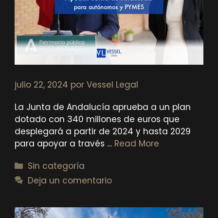
julio 22, 2024
por
Vessel Legal
La Junta de Andalucía aprueba a un plan
dotado con 340 millones de euros que
desplegará a partir de 2024 y hasta 2029
para apoyar a través …
Read More
Categorías
Sin categoría
Deja un comentario