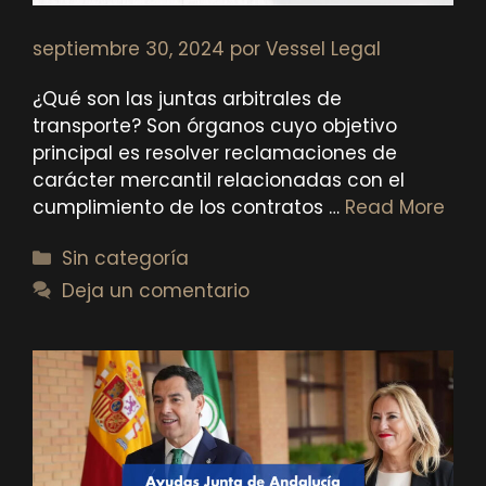
septiembre 30, 2024
por
Vessel Legal
¿Qué son las juntas arbitrales de
transporte? Son órganos cuyo objetivo
principal es resolver reclamaciones de
carácter mercantil relacionadas con el
cumplimiento de los contratos …
Read More
Categorías
Sin categoría
Deja un comentario