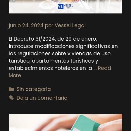
junio 24, 2024
por
Vessel Legal
El Decreto 31/2024, de 29 de enero,
introduce modificaciones significativas en
las regulaciones sobre viviendas de uso
turístico, apartamentos turísticos y
establecimientos hoteleros en la …
Read
More
Categorías
Sin categoría
Deja un comentario