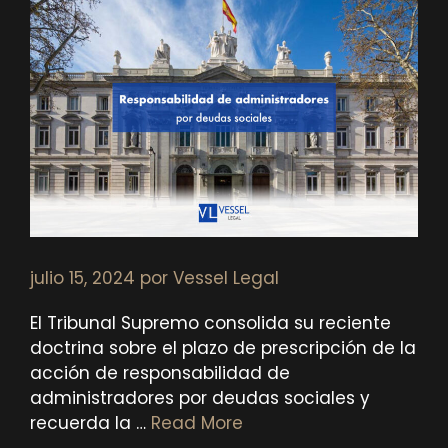
julio 15, 2024
por
Vessel Legal
El Tribunal Supremo consolida su reciente
doctrina sobre el plazo de prescripción de la
acción de responsabilidad de
administradores por deudas sociales y
recuerda la …
Read More