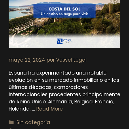
mayo 22, 2024
por
Vessel Legal
España ha experimentado una notable
evolución en su mercado inmobiliario en las
últimas décadas, compradores
internacionales procedentes principalmente
de Reino Unido, Alemania, Bélgica, Francia,
Holanda, …
Read More
Categorías
Sin categoría