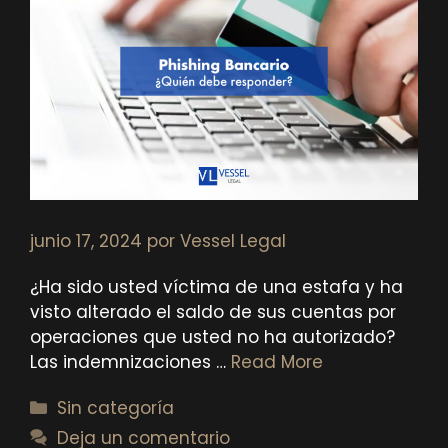
junio 17, 2024
por
Vessel Legal
¿Ha sido usted víctima de una estafa y ha
visto alterado el saldo de sus cuentas por
operaciones que usted no ha autorizado?
Las indemnizaciones …
Read More
Categorías
Sin categoría
Deja un comentario