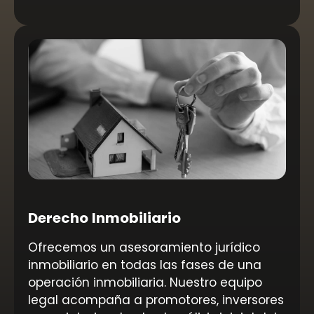
Derecho Inmobiliario
Ofrecemos un asesoramiento jurídico
inmobiliario en todas las fases de una
operación inmobiliaria. Nuestro equipo
legal acompaña a promotores, inversores