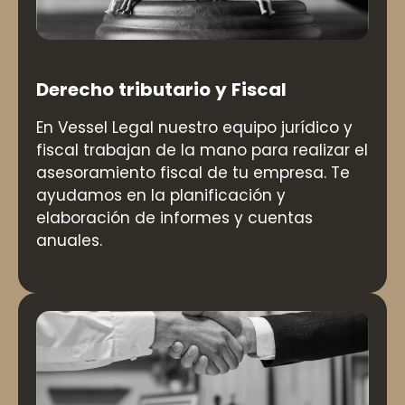
Derecho tributario y Fiscal
En Vessel Legal nuestro equipo jurídico y
fiscal trabajan de la mano para realizar el
asesoramiento fiscal de tu empresa. Te
ayudamos en la planificación y
elaboración de informes y cuentas
anuales.