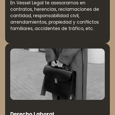
En Vessel Legal te asesoramos en
contratos, herencias, reclamaciones de
cantidad, responsabilidad civil,
arrendamientos, propiedad y conflictos
familiares, accidentes de tráfico, etc.
Derecho Laboral