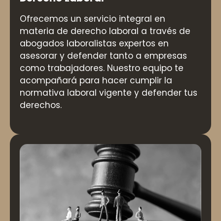
Ofrecemos un servicio integral en
materia de derecho laboral a través de
abogados laboralistas expertos en
asesorar y defender tanto a empresas
como trabajadores. Nuestro equipo te
acompañará para hacer cumplir la
normativa laboral vigente y defender tus
derechos.