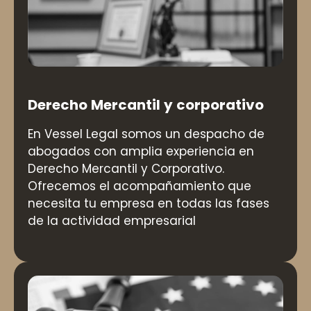
Derecho Mercantil y corporativo
En Vessel Legal somos un despacho de
abogados con amplia experiencia en
Derecho Mercantil y Corporativo.
Ofrecemos el acompañamiento que
necesita tu empresa en todas las fases
de la actividad empresarial