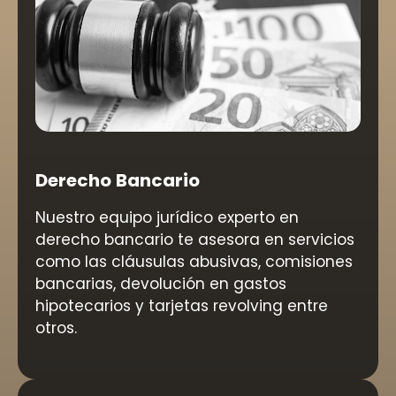
Derecho Bancario
Nuestro equipo jurídico experto en
derecho bancario te asesora en servicios
como las cláusulas abusivas, comisiones
bancarias, devolución en gastos
hipotecarios y tarjetas revolving entre
otros.