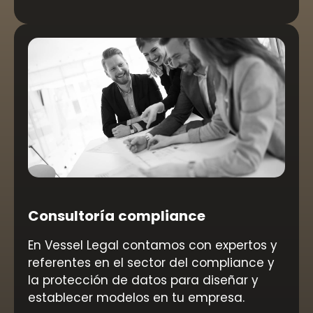
Consultoría compliance
En Vessel Legal contamos con expertos y
referentes en el sector del compliance y
la protección de datos para diseñar y
establecer modelos en tu empresa.