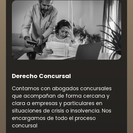
Derecho Concursal
Contamos con abogados concursales
que acompañan de forma cercana y
clara a empresas y particulares en
situaciones de crisis o insolvencia. Nos
encargamos de todo el proceso
concursal