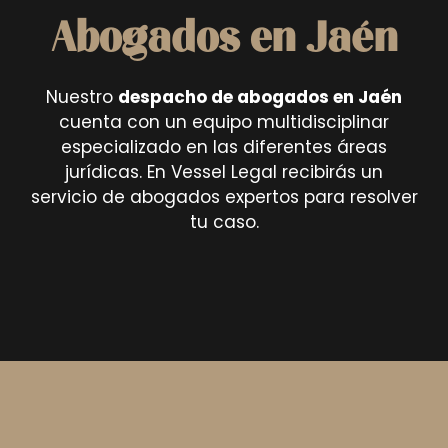
Abogados en Jaén
Nuestro
despacho de abogados en Jaén
cuenta con un equipo multidisciplinar
especializado en las diferentes áreas
jurídicas. En Vessel Legal recibirás un
servicio de abogados expertos para resolver
tu caso.