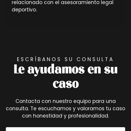
relacionado con el asesoramiento legal
deportivo.
ESCRÍBANOS SU CONSULTA
Le ayudamos en su
caso
Contacta con nuestro equipo para una
consulta. Te escuchamos y valoramos tu caso
con honestidad y profesionalidad.