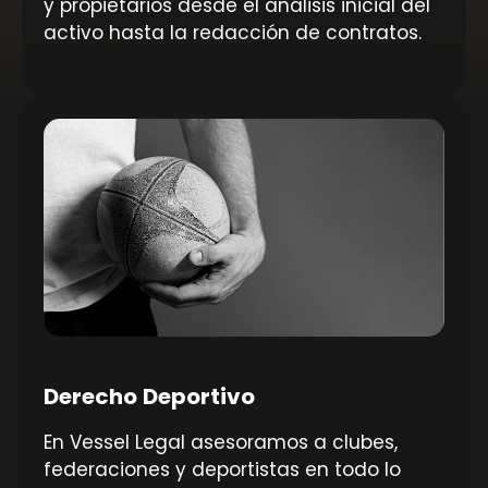
y propietarios desde el análisis inicial del
activo hasta la redacción de contratos.
Derecho Deportivo
En Vessel Legal asesoramos a clubes,
federaciones y deportistas en todo lo