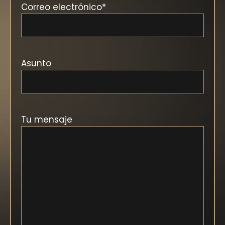
Correo electrónico
*
Asunto
Tu mensaje