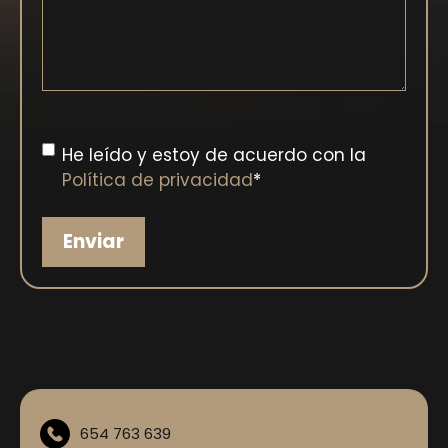
Consentimiento
*
He leído y estoy de acuerdo con la
Política de privacidad
*
654 763 639