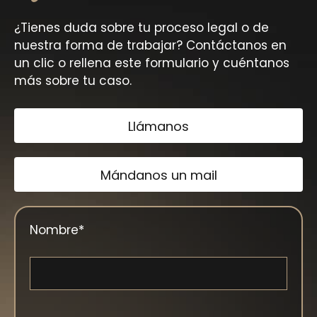
¿Tienes duda sobre tu proceso legal o de
nuestra forma de trabajar? Contáctanos en
un clic o rellena este formulario y cuéntanos
más sobre tu caso.
Llámanos
Mándanos un mail
Nombre
*
Nombre