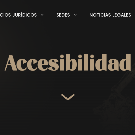
ICIOS JURÍDICOS
SEDES
NOTICIAS LEGALES
Accesibilidad