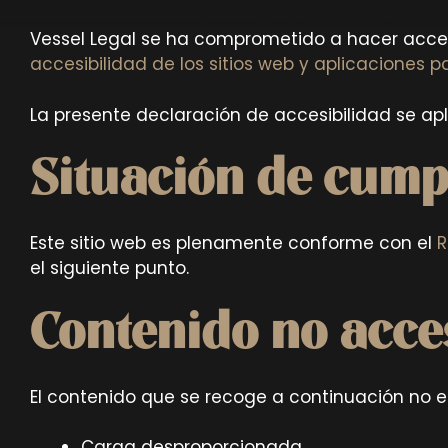
Vessel Legal se ha comprometido a hacer acces
accesibilidad de los sitios web y aplicaciones pa
La presente declaración de accesibilidad se apl
Situación de cump
Este sitio web es plenamente conforme con el
R
el siguiente punto.
Contenido no acce
El contenido que se recoge a continuación no es
Carga desproporcionada