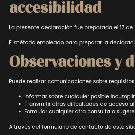
accesibilidad
La presente declaración fue preparada el 17 d
El método empleado para preparar la declaració
Observaciones y d
Puede realizar comunicaciones sobre requisitos d
Informar sobre cualquier posible incumpli
Transmitir otras dificultades de acceso a
Formular cualquier otra consulta o sugeren
A través del formulario de contacto de este siti