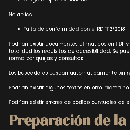
No aplica
Falta de conformidad con el RD 1112/2018
Podrían existir documentos ofimáticos en PDF 
totalidad los requisitos de accesibilidad. Se 
formalizar quejas y consultas.
Los buscadores buscan automáticamente sin nece
Podrían existir algunos textos en otro idioma n
Podrían existir errores de código puntuales de 
Preparación de la