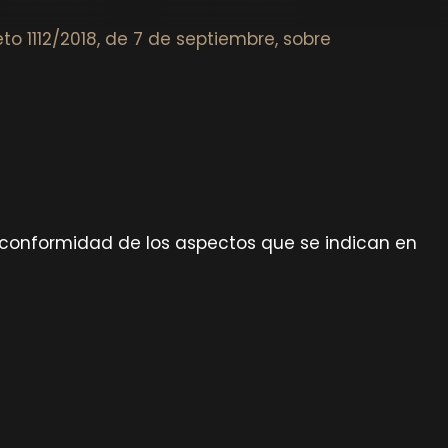
to 1112/2018, de 7 de septiembre, sobre
e conformidad de los aspectos que se indican en