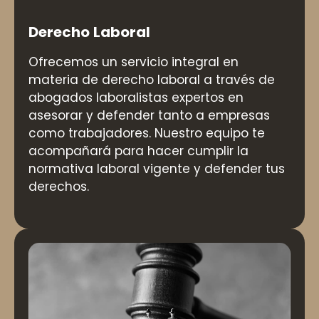
Derecho Laboral
Ofrecemos un servicio integral en
materia de derecho laboral a través de
abogados laboralistas expertos en
asesorar y defender tanto a empresas
como trabajadores. Nuestro equipo te
acompañará para hacer cumplir la
normativa laboral vigente y defender tus
derechos.