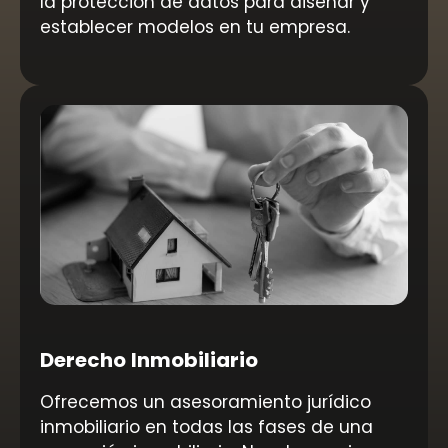
la protección de datos para diseñar y
establecer modelos en tu empresa.
Derecho Inmobiliario
Ofrecemos un asesoramiento jurídico
inmobiliario en todas las fases de una