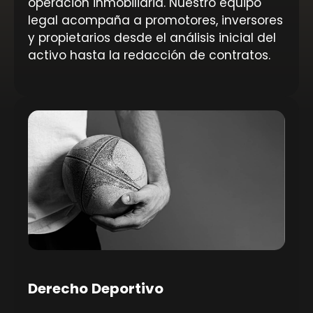
operación inmobiliaria. Nuestro equipo
legal acompaña a promotores, inversores
y propietarios desde el análisis inicial del
activo hasta la redacción de contratos.
Derecho Deportivo