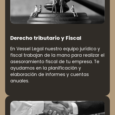
Derecho tributario y Fiscal
En Vessel Legal nuestro equipo jurídico y
fiscal trabajan de la mano para realizar el
asesoramiento fiscal de tu empresa. Te
ayudamos en la planificación y
elaboración de informes y cuentas
anuales.