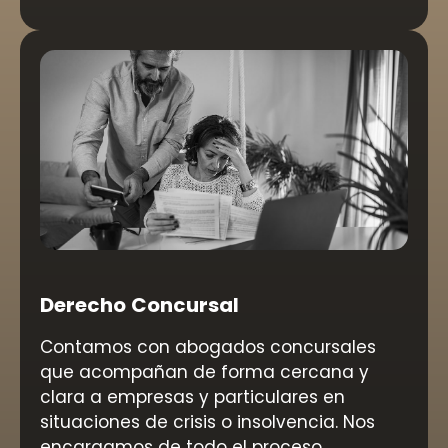
Derecho Concursal
Contamos con abogados concursales
que acompañan de forma cercana y
clara a empresas y particulares en
situaciones de crisis o insolvencia. Nos
encargamos de todo el proceso