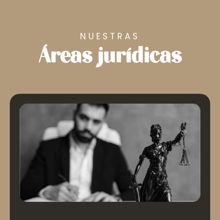
NUESTRAS
Áreas jurídicas