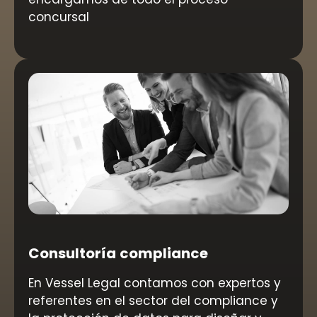
concursal
Consultoría compliance
En Vessel Legal contamos con expertos y
referentes en el sector del compliance y