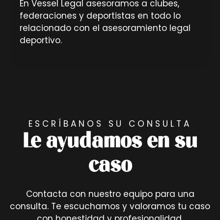
En Vessel Legal asesoramos a clubes,
federaciones y deportistas en todo lo
relacionado con el asesoramiento legal
deportivo.
ESCRÍBANOS SU CONSULTA
Le ayudamos en su
caso
Contacta con nuestro equipo para una
consulta. Te escuchamos y valoramos tu caso
con honestidad y profesionalidad.