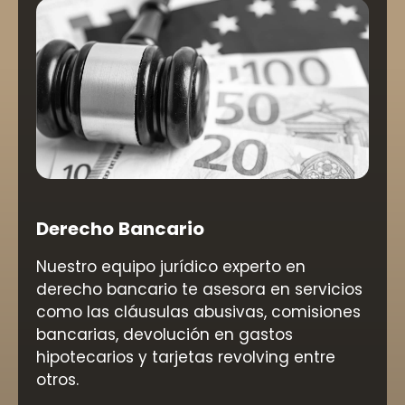
Derecho Bancario
Nuestro equipo jurídico experto en
derecho bancario te asesora en servicios
como las cláusulas abusivas, comisiones
bancarias, devolución en gastos
hipotecarios y tarjetas revolving entre
otros.