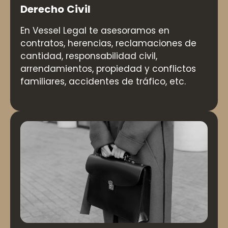
Derecho Civil
En Vessel Legal te asesoramos en
contratos, herencias, reclamaciones de
cantidad, responsabilidad civil,
arrendamientos, propiedad y conflictos
familiares, accidentes de tráfico, etc.