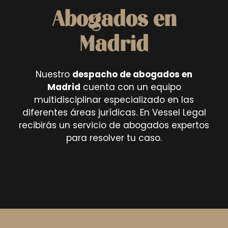
Abogados en
Madrid
Nuestro
despacho de abogados en
Madrid
cuenta con un equipo
multidisciplinar especializado en las
diferentes áreas jurídicas. En Vessel Legal
recibirás un servicio de abogados expertos
para resolver tu caso.