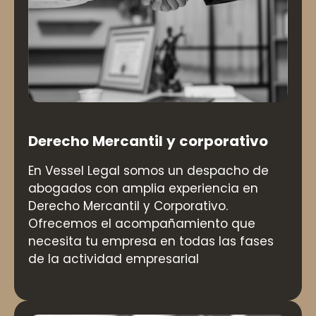
Derecho Mercantil y corporativo
En Vessel Legal somos un despacho de
abogados con amplia experiencia en
Derecho Mercantil y Corporativo.
Ofrecemos el acompañamiento que
necesita tu empresa en todas las fases
de la actividad empresarial