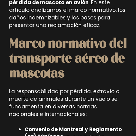
pérdida de mascota en avión
. En este
artículo analizamos el marco normativo, los
daños indemnizables y los pasos para
presentar una reclamación eficaz.
Marco normativo del
transporte aéreo de
mascotas
La responsabilidad por pérdida, extravío o
muerte de animales durante un vuelo se
fundamenta en diversas normas
nacionales e internacionales:
Convenio de Montreal y Reglamento