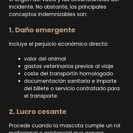
incidente. No obstante, los principales
conceptos indemnizables son:
1. Daño emergente
Incluye el perjuicio económico directo:
valor del animal
gastos veterinarios previos al viaje
coste del transportín homologado
documentación sanitaria e importe
del billete o servicio contratado para
el transporte.
2. Lucro cesante
Procede cuando la mascota cumple un rol
profesional o asistencial que genera