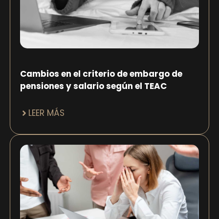
Cambios en el criterio de embargo de
pensiones y salario según el TEAC
LEER MÁS