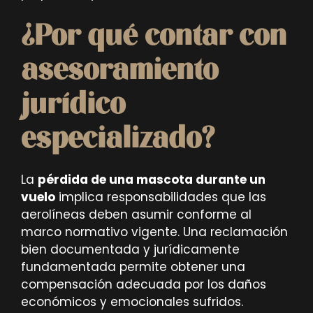
¿Por qué contar con
asesoramiento
jurídico
especializado?
La
pérdida de una mascota durante un
vuelo
implica responsabilidades que las
aerolíneas deben asumir conforme al
marco normativo vigente. Una reclamación
bien documentada y jurídicamente
fundamentada permite obtener una
compensación adecuada por los daños
económicos y emocionales sufridos.