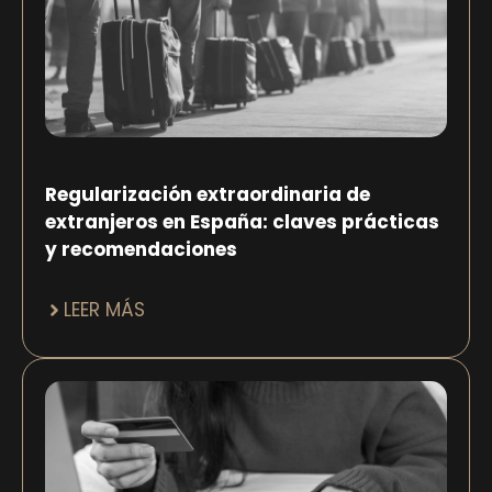
Regularización extraordinaria de
extranjeros en España: claves prácticas
y recomendaciones
LEER MÁS