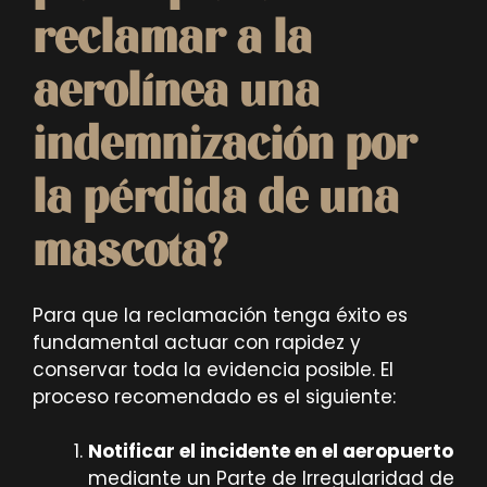
reclamar a la
aerolínea una
indemnización por
la pérdida de una
mascota?
Para que la reclamación tenga éxito es
fundamental actuar con rapidez y
conservar toda la evidencia posible. El
proceso recomendado es el siguiente:
Notificar el incidente en el aeropuerto
mediante un Parte de Irregularidad de