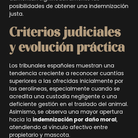
posibilidades de obtener una indemnización
justa.
Criterios judiciales
y evolución práctica
Los tribunales españoles muestran una
tendencia creciente a reconocer cuantías
superiores a las ofrecidas inicialmente por
las aerolíneas, especialmente cuando se
acredita una custodia negligente o una
deficiente gestión en el traslado del animal.
Asimismo, se observa una mayor apertura
hacia la
indemnización por daño moral
,
atendiendo al vínculo afectivo entre
propietario y mascota.