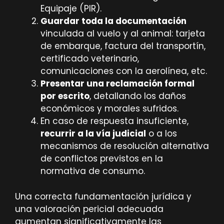
Equipaje (PIR).
Guardar toda la documentación
vinculada al vuelo y al animal: tarjeta
de embarque, factura del transportín,
certificado veterinario,
comunicaciones con la aerolínea, etc.
Presentar una reclamación formal
por escrito
, detallando los daños
económicos y morales sufridos.
En caso de respuesta insuficiente,
recurrir a la vía judicial
o a los
mecanismos de resolución alternativa
de conflictos previstos en la
normativa de consumo.
Una correcta fundamentación jurídica y
una valoración pericial adecuada
aumentan significativamente las