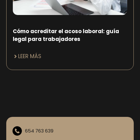
Cómo acreditar el acoso laboral: guía
legal para trabajadores
LEER MÁS
654 763 639