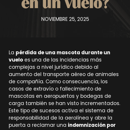
en un vuelo?
NOVIEMBRE 25, 2025
La
pérdida de una mascota durante un
vuelo
es una de las incidencias más
complejas a nivel jurídico debido al
aumento del transporte aéreo de animales
de compañía. Como consecuencia, los
casos de extravío o fallecimiento de
mascotas en aeropuertos y bodegas de
carga también se han visto incrementados.
Este tipo de sucesos activa el sistema de
responsabilidad de la aerolínea y abre la
puerta a reclamar una
indemnización por