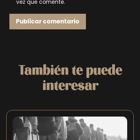
vez que comente.
También te puede
interesar