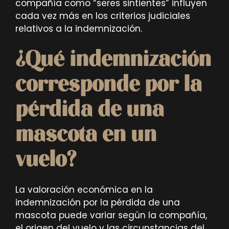
compañía como “seres sintientes” influyen
cada vez más en los criterios judiciales
relativos a la indemnización.
¿Qué indemnización
corresponde por la
pérdida de una
mascota en un
vuelo?
La valoración económica en la
indemnización por la pérdida de una
mascota puede variar según la compañía,
el origen del vuelo y las circunstancias del