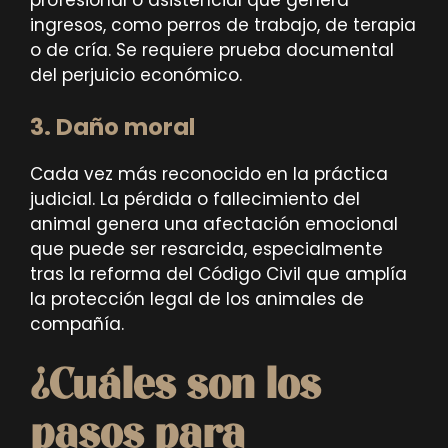
ingresos, como perros de trabajo, de terapia
o de cría. Se requiere prueba documental
del perjuicio económico.
3. Daño moral
Cada vez más reconocido en la práctica
judicial. La pérdida o fallecimiento del
animal genera una afectación emocional
que puede ser resarcida, especialmente
tras la reforma del Código Civil que amplía
la protección legal de los animales de
compañía.
¿Cuáles son los
pasos para