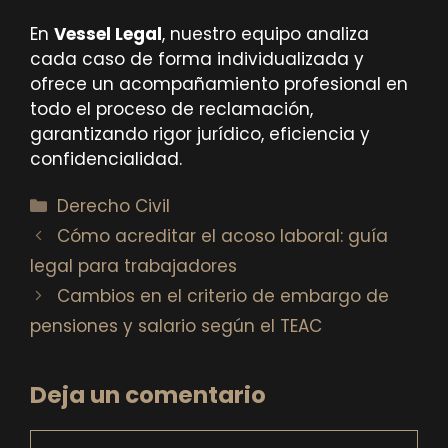
En
Vessel Legal
, nuestro equipo analiza
cada caso de forma individualizada y
ofrece un acompañamiento profesional en
todo el proceso de reclamación,
garantizando rigor jurídico, eficiencia y
confidencialidad.
Categorías
Derecho Civil
Cómo acreditar el acoso laboral: guía
legal para trabajadores
Cambios en el criterio de embargo de
pensiones y salario según el TEAC
Deja un comentario
Comentario