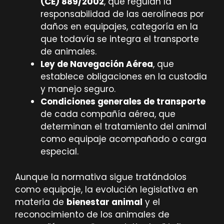
(CE) 889/2002
, que regulan la
responsabilidad de las aerolíneas por
daños en equipajes, categoría en la
que todavía se integra el transporte
de animales.
Ley de Navegación Aérea
, que
establece obligaciones en la custodia
y manejo seguro.
Condiciones generales de transporte
de cada compañía aérea, que
determinan el tratamiento del animal
como equipaje acompañado o carga
especial.
Aunque la normativa sigue tratándolos
como equipaje, la evolución legislativa en
materia de
bienestar animal
y el
reconocimiento de los animales de