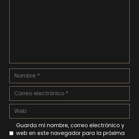
Nombre
Correo
electrónico
Web
Guarda mi nombre, correo electrónico y
web en este navegador para la próxima