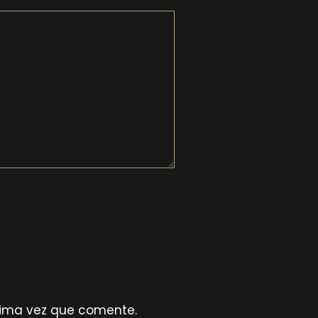
xima vez que comente.