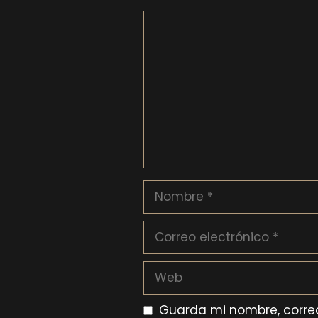
Comentario
Nombre
Correo
electrónico
Web
Guarda mi nombre, correo