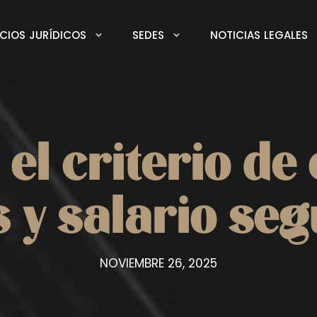
ICIOS JURÍDICOS
SEDES
NOTICIAS LEGALES
el criterio d
 y salario seg
NOVIEMBRE 26, 2025