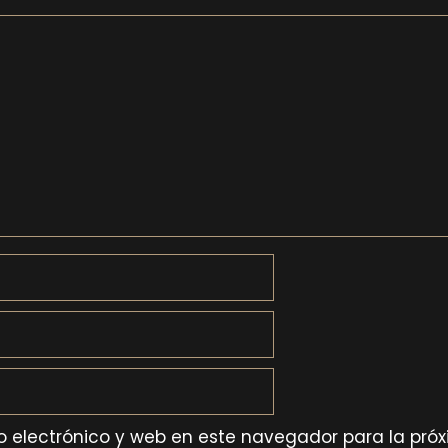
 electrónico y web en este navegador para la pró