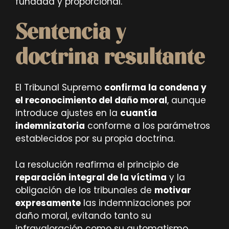
fundada y proporcional.
Sentencia y
doctrina resultante
El Tribunal Supremo
confirma la condena y
el reconocimiento del daño moral
, aunque
introduce ajustes en la
cuantía
indemnizatoria
conforme a los parámetros
establecidos por su propia doctrina.
La resolución reafirma el principio de
reparación integral de la víctima
y la
obligación de los tribunales de
motivar
expresamente
las indemnizaciones por
daño moral, evitando tanto su
infravaloración como su automatismo.