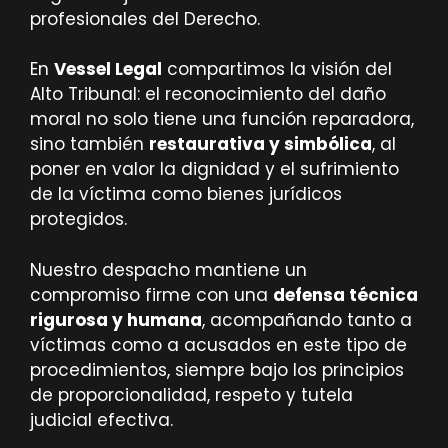
profesionales del Derecho.
En
Vessel Legal
compartimos la visión del
Alto Tribunal: el reconocimiento del daño
moral no solo tiene una función reparadora,
sino también
restaurativa y simbólica
, al
poner en valor la dignidad y el sufrimiento
de la víctima como bienes jurídicos
protegidos.
Nuestro despacho mantiene un
compromiso firme con una
defensa técnica
rigurosa y humana
, acompañando tanto a
víctimas como a acusados en este tipo de
procedimientos, siempre bajo los principios
de proporcionalidad, respeto y tutela
judicial efectiva.