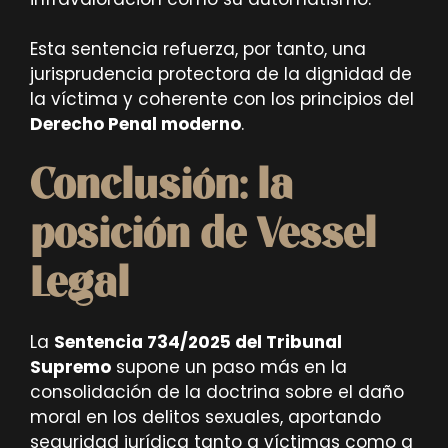
Esta sentencia refuerza, por tanto, una
jurisprudencia protectora de la dignidad de
la víctima y coherente con los principios del
Derecho Penal moderno
.
Conclusión: la
posición de Vessel
Legal
La
Sentencia 734/2025 del Tribunal
Supremo
supone un paso más en la
consolidación de la doctrina sobre el daño
moral en los delitos sexuales, aportando
seguridad jurídica tanto a víctimas como a