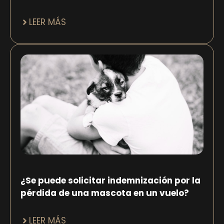
LEER MÁS
¿Se puede solicitar indemnización por la
pérdida de una mascota en un vuelo?
LEER MÁS