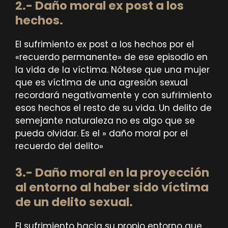
2.-
Daño moral ex post a los
hechos
.
El sufrimiento ex post a los hechos por el
«recuerdo permanente» de ese episodio en
la vida de la víctima. Nótese que una mujer
que es víctima de una agresión sexual
recordará negativamente y con sufrimiento
esos hechos el resto de su vida. Un delito de
semejante naturaleza no es algo que se
pueda olvidar. Es el » daño moral por el
recuerdo del delito»
3.-
Daño moral en la proyección
al entorno al haber sido víctima
de un delito sexual
.
El sufrimiento hacia su propio entorno que