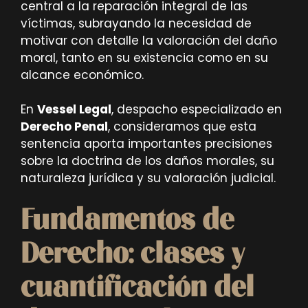
central a la reparación integral de las
víctimas, subrayando la necesidad de
motivar con detalle la valoración del daño
moral, tanto en su existencia como en su
alcance económico.
En
Vessel Legal
, despacho especializado en
Derecho Penal
, consideramos que esta
sentencia aporta importantes precisiones
sobre la doctrina de los daños morales, su
naturaleza jurídica y su valoración judicial.
Fundamentos de
Derecho: clases y
cuantificación del