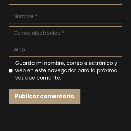
Nombre
Correo
electrónico
Web
Guarda mi nombre, correo electrónico y
web en este navegador para la próxima
vez que comente.