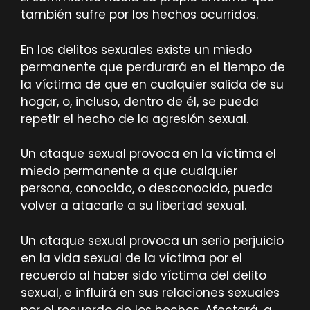
también sufre por los hechos ocurridos.
En los delitos sexuales existe un miedo
permanente que perdurará en el tiempo de
la víctima de que en cualquier salida de su
hogar, o, incluso, dentro de él, se pueda
repetir el hecho de la agresión sexual.
Un ataque sexual provoca en la víctima el
miedo permanente a que cualquier
persona, conocido, o desconocido, pueda
volver a atacarle a su libertad sexual.
Un ataque sexual provoca un serio perjuicio
en la vida sexual de la víctima por el
recuerdo al haber sido víctima del delito
sexual, e influirá en sus relaciones sexuales
por el recuerdo de los hechos. Afectará, a