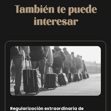
También te puede
interesar
Regularización extraordinaria de