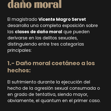
daño moral
El magistrado
Vicente Magro Servet
desarrolla una completa exposición sobre
las
clases de daño moral
que pueden
derivarse en los delitos sexuales,
distinguiendo entre tres categorías
principales:
1.-
Daño moral coetáneo a los
hechos
:
El sufrimiento durante la ejecución del
hecho de la agresión sexual consumada o
en grado de tentativa, siendo mayor,
obviamente, el quantum en el primer caso.