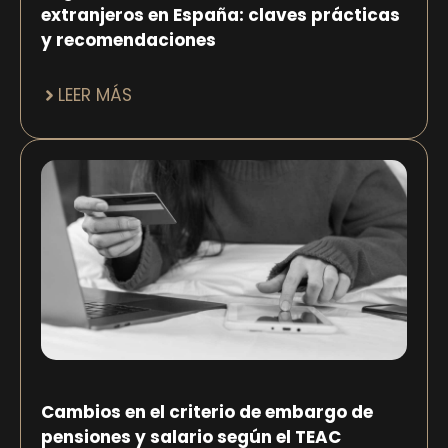
extranjeros en España: claves prácticas
y recomendaciones
LEER MÁS
Cambios en el criterio de embargo de
pensiones y salario según el TEAC