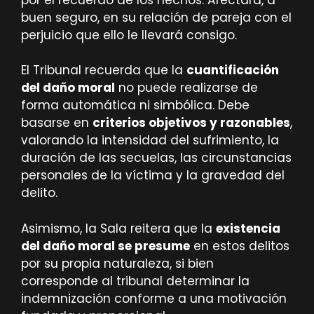
buen seguro, en su relación de pareja con el
perjuicio que ello le llevará consigo.
El Tribunal recuerda que la
cuantificación
del daño moral
no puede realizarse de
forma automática ni simbólica. Debe
basarse en
criterios objetivos y razonables
,
valorando la intensidad del sufrimiento, la
duración de las secuelas, las circunstancias
personales de la víctima y la gravedad del
delito.
Asimismo, la Sala reitera que la
existencia
del daño moral se presume
en estos delitos
por su propia naturaleza, si bien
corresponde al tribunal determinar la
indemnización conforme a una motivación