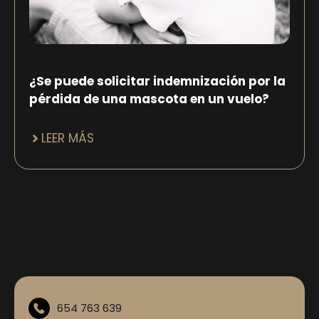
¿Se puede solicitar indemnización por la
pérdida de una mascota en un vuelo?
LEER MÁS
654 763 639