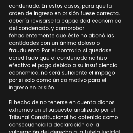
condenado. En estos casos, para que la
orden de ingreso en prisión fuese correcta,
debería revisarse la capacidad económica
del condenado, y comprobar
fehacientemente que éste no abonó las
cantidades con un ánimo doloso o
fraudulento. Por el contrario, si quedase
acreditado que el condenado no hizo
efectivo el pago debido a su insuficiencia
económica, no será suficiente el impago
por sí solo como único motivo para el
ingreso en prisión.
El hecho de no tenerse en cuenta dichos
extremos en el supuesto analizado por el
Tribunal Constitucional ha obtenido como
consecuencia la declaración de la
vulneración del derecho a la tutela judicial