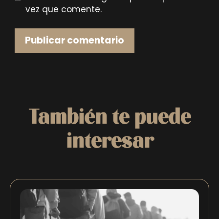
vez que comente.
También te puede
interesar