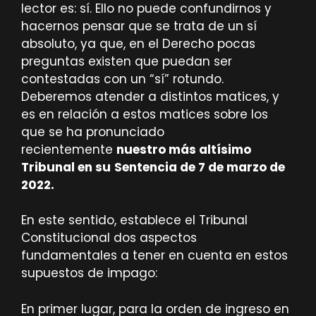
lector es: sí. Ello no puede confundirnos y
hacernos pensar que se trata de un sí
absoluto, ya que, en el Derecho pocas
preguntas existen que puedan ser
contestadas con un “sí” rotundo.
Deberemos atender a distintos matices, y
es en relación a estos matices sobre los
que se ha pronunciado
recientemente
nuestro más altísimo
Tribunal en su
Sentencia de 7 de marzo de
2022.
En este sentido, establece el Tribunal
Constitucional
dos aspectos
fundamentales a tener en cuenta
en estos
supuestos de impago:
En primer lugar, para la orden de ingreso en