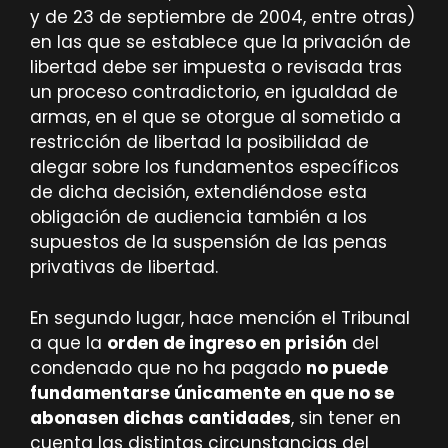
y de 23 de septiembre de 2004, entre otras)
en las que se establece que la privación de
libertad debe ser impuesta o revisada tras
un proceso contradictorio, en igualdad de
armas, en el que se otorgue al sometido a
restricción de libertad la posibilidad de
alegar sobre los fundamentos específicos
de dicha decisión, extendiéndose esta
obligación de audiencia también a los
supuestos de la suspensión de las penas
privativas de libertad.
En segundo lugar, hace mención el Tribunal
a que la
orden de ingreso en prisión
del
condenado que no ha pagado
no puede
fundamentarse únicamente en que no se
abonasen dichas cantidades
, sin tener en
cuenta las distintas circunstancias del