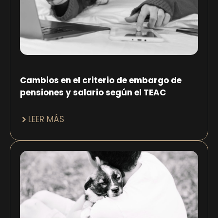
Cambios en el criterio de embargo de
pensiones y salario según el TEAC
LEER MÁS