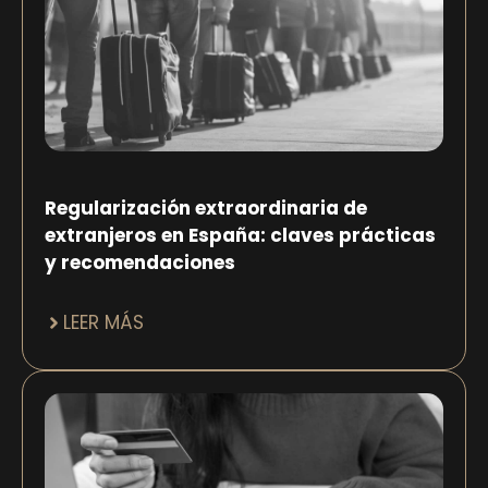
Regularización extraordinaria de
extranjeros en España: claves prácticas
y recomendaciones
LEER MÁS