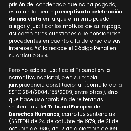
prisión del condenado que no ha pagado,
es rotundamente
preceptiva la celebración
de una vista
en la que el mismo pueda
alegar y justificar los motivos de su impago,
así como otras cuestiones que considerase
procedentes en cuento a la defensa de sus
intereses. Así lo recoge el Código Penal en
su artículo 86.4
Pero no solo se justifica el Tribunal en la
normativa nacional, o en su propia
jurisprudencia constitucional (como la de la
SSTC 284/2004, 155/2009, entre otras), sino
que hace uso también de reiteradas
sentencias del
Tribunal Europeo de
Derechos Humanos
, como las sentencias
(SSTEDH de 24 de octubre de 1979, de 21 de
octubre de 1986, de 12 de diciembre de 1991