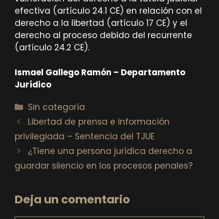
efectiva (artículo 24.1 CE) en relación con el
derecho a la libertad (artículo 17 CE) y el
derecho al proceso debido del recurrente
(artículo 24.2 CE).
Ismael Gallego Ramón – Departamento
Jurídico
Categorías
Sin categoría
Libertad de prensa e información
privilegiada – Sentencia del TJUE
¿Tiene una persona jurídica derecho a
guardar silencio en los procesos penales?
Deja un comentario