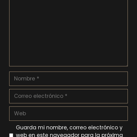
Comentario
Nombre
Correo
electrónico
Web
Guarda mi nombre, correo electrónico y
web en este navegador para la próxima