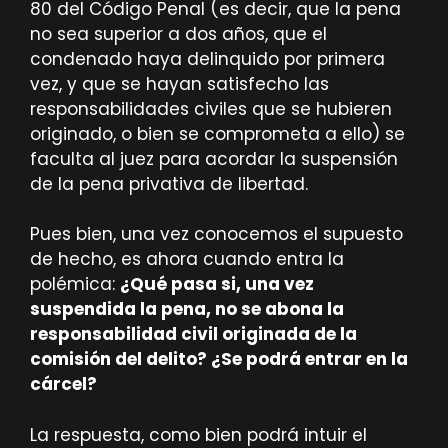
80 del Código Penal (es decir, que la pena
no sea superior a dos años, que el
condenado haya delinquido por primera
vez, y que se hayan satisfecho las
responsabilidades civiles que se hubieren
originado, o bien se comprometa a ello) se
faculta al juez para acordar la suspensión
de la pena privativa de libertad.
Pues bien, una vez conocemos el supuesto
de hecho, es ahora cuando entra la
polémica:
¿Qué pasa si, una vez
suspendida la pena, no se abona la
responsabilidad civil originada de la
comisión del delito? ¿Se podrá entrar en la
cárcel?
La respuesta, como bien podrá intuir el