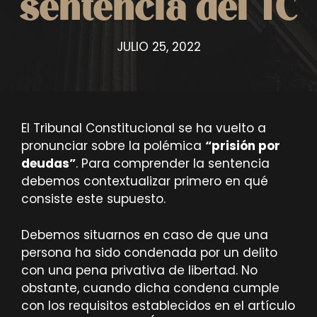
sentencia del TC
JULIO 25, 2022
El Tribunal Constitucional se ha vuelto a
pronunciar sobre la polémica
“prisión por
deudas”
. Para comprender la sentencia
debemos contextualizar primero en qué
consiste este supuesto.
Debemos situarnos en caso de que una
persona ha sido condenada por un delito
con una pena privativa de libertad. No
obstante, cuando dicha condena cumple
con los requisitos establecidos en el artículo