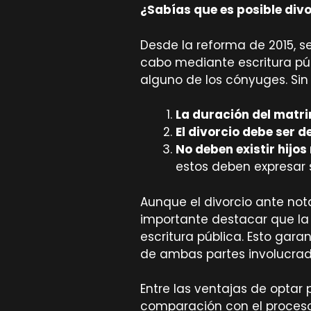
¿Sabías que es posible divo
Desde la reforma de 2015, se
cabo mediante escritura pú
alguno de los cónyuges. Sin
La duración del matri
El divorcio debe ser 
No deben existir hijo
estos deben expresar 
Aunque el divorcio ante nota
importante destacar que la
escritura pública. Esto gara
de ambas partes involucrad
Entre las ventajas de optar 
comparación con el proceso 