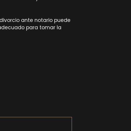
 divorcio ante notario puede
 adecuado para tomar la