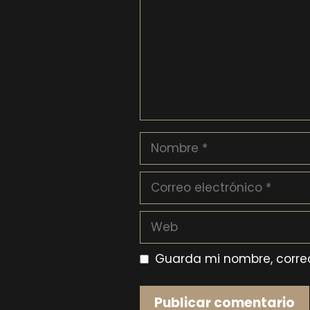
Nombre
Correo
electrónico
Web
Guarda mi nombre, correo