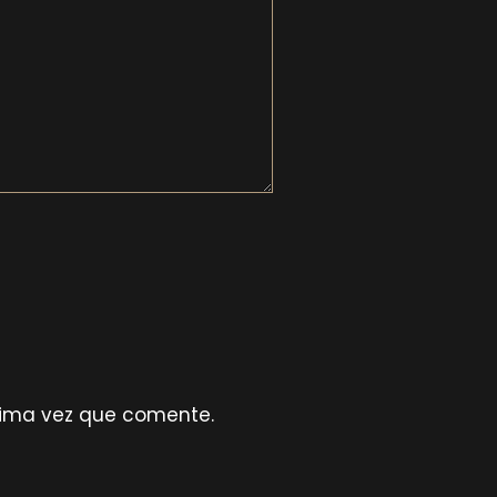
xima vez que comente.