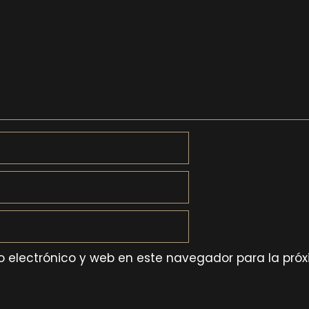
 electrónico y web en este navegador para la pró