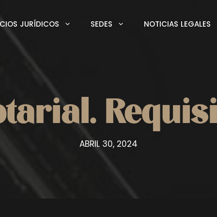
ICIOS JURÍDICOS
SEDES
NOTICIAS LEGALES
tarial. Requis
ABRIL 30, 2024