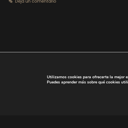
Deja un comentario
Utilizamos cookies para ofrecerte la mejor 
Puedes aprender más sobre qué cookies util