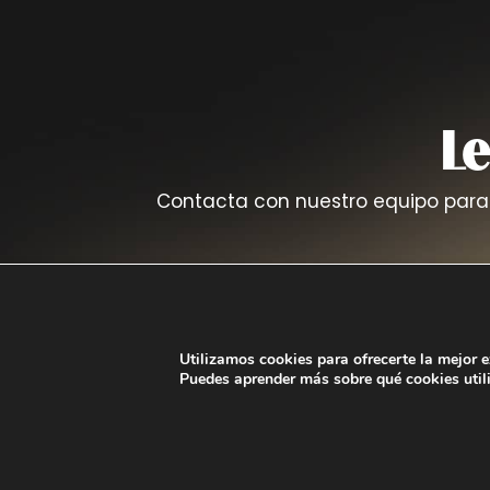
L
Contacta con nuestro equipo para
Utilizamos cookies para ofrecerte la mejor 
Puedes aprender más sobre qué cookies util