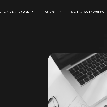
ICIOS JURÍDICOS
SEDES
NOTICIAS LEGALES