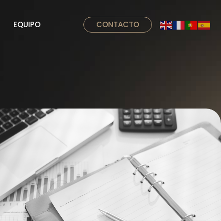
EQUIPO
CONTACTO