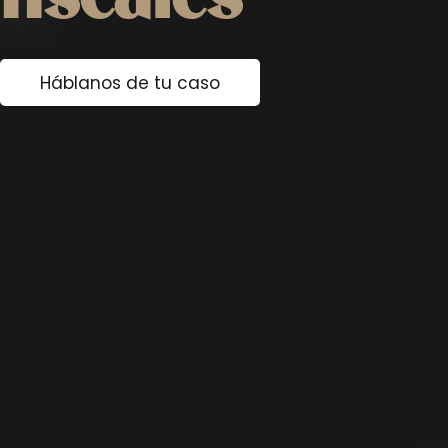
fiscales
Háblanos de tu caso