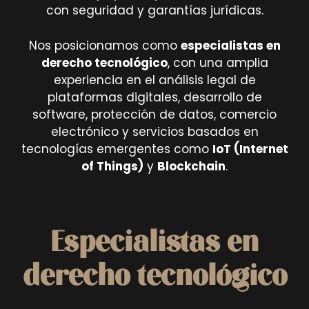
con seguridad y garantías jurídicas.
Nos posicionamos como
especialistas en
derecho tecnológico
, con una amplia
experiencia en el análisis legal de
plataformas digitales, desarrollo de
software, protección de datos, comercio
electrónico y servicios basados en
tecnologías emergentes como
IoT (Internet
of Things)
y
Blockchain
.
Especialistas en
derecho tecnológico