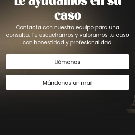
Le ayudamos en su
caso
Contacta con nuestro equipo para una
consulta. Te escuchamos y valoramos tu caso
con honestidad y profesionalidad.
Llámanos
Mándanos un mail