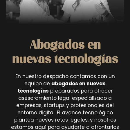
Abogados en
nuevas tecnologías
En nuestro despacho contamos con un
equipo de
abogados en nuevas
tecnologías
preparados para ofrecer
asesoramiento legal especializado a
empresas, startups y profesionales del
entorno digital. El avance tecnológico
plantea nuevos retos legales, y nosotros
estamos aquí para ayudarte a afrontarlos