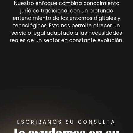
Nuestro enfoque combina conocimiento
jurídico tradicional con un profundo
entendimiento de los entornos digitales y
tecnológicos. Esto nos permite ofrecer un
servicio legal adaptado a las necesidades
reales de un sector en constante evolución.
ESCRÍBANOS SU CONSULTA