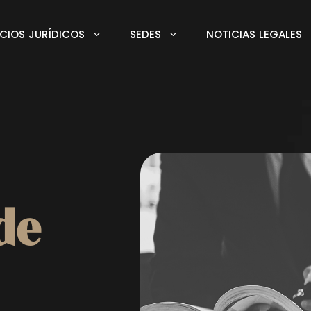
ICIOS JURÍDICOS
SEDES
NOTICIAS LEGALES
de