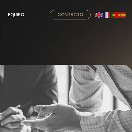
EQUIPO
CONTACTO