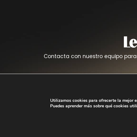
L
Contacta con nuestro equipo para
Utilizamos cookies para ofrecerte la mejor 
Puedes aprender más sobre qué cookies util