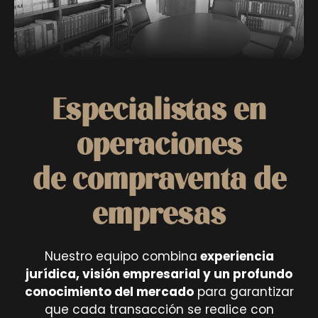
Especialistas en
operaciones
de compraventa de
empresas
Nuestro equipo combina
experiencia
jurídica, visión empresarial y un profundo
conocimiento del mercado
para garantizar
que cada transacción se realice con