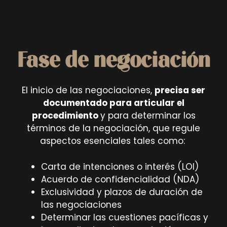
Fase de negociación
El inicio de las negociaciones,
precisa ser
documentado para articular el
procedimiento
y para determinar los
términos de la negociación, que regule
aspectos esenciales tales como:
Carta de intenciones o interés (LOI)
Acuerdo de confidencialidad (NDA)
Exclusividad y plazos de duración de
las negociaciones
Determinar las cuestiones pacíficas y