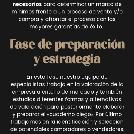
necesarios
para determinar un marco de
mínimos frente a un proceso de venta y/o
compra y afrontar el proceso con las
mayores garantías de éxito.
Fase de preparación
y estrategia
En esta fase nuestro equipo de
especialistas trabaja en la valoración de la
empresa a criterio de mercado y también
estudias diferentes formas y alternativas
de valoración para posteriormente elaborar
y preparar el «cuaderno ciego». Por último
trabajamos en la identificación y selección
de potenciales compradores o vendedores.