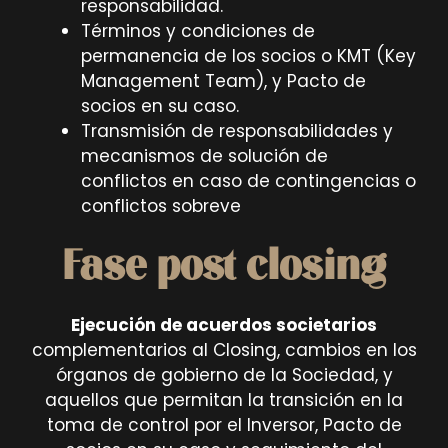
responsabilidad.
Términos y condiciones de
permanencia de los socios o KMT (Key
Management Team), y Pacto de
socios en su caso.
Transmisión de responsabilidades y
mecanismos de solución de
conflictos en caso de contingencias o
conflictos sobreve
Fase post closing
Ejecución de acuerdos societarios
complementarios al Closing, cambios en los
órganos de gobierno de la Sociedad, y
aquellos que permitan la transición en la
toma de control por el Inversor, Pacto de