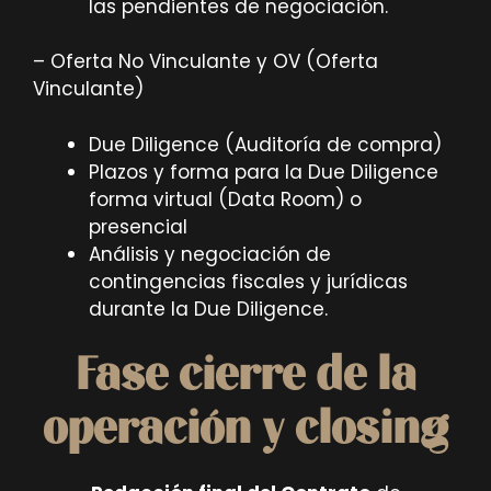
las pendientes de negociación.
– Oferta No Vinculante y OV (Oferta
Vinculante)
Due Diligence (Auditoría de compra)
Plazos y forma para la Due Diligence
forma virtual (Data Room) o
presencial
Análisis y negociación de
contingencias fiscales y jurídicas
durante la Due Diligence.
Fase cierre de la
operación y closing