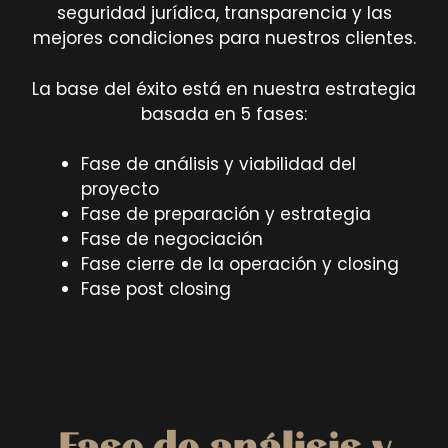
seguridad jurídica, transparencia y las
mejores condiciones para nuestros clientes.
La base del éxito está en nuestra estrategia
basada en 5 fases:
Fase de análisis y viabilidad del
proyecto
Fase de preparación y estrategia
Fase de negociación
Fase cierre de la operación y closing
Fase post closing