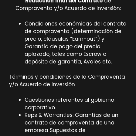
Redacción final del Contrato
de
Compraventa y/o Acuerdo de Inversión:
Condiciones económicas del contrato
de compraventa (determinación del
precio, cláusulas “Earn-out”) y
Garantía de pago del precio
aplazado, tales como Escrow o
depósito de garantía, Avales etc.
Términos y condiciones de la Compraventa
y/o Acuerdo de Inversión
Cuestiones referentes al gobierno
corporativo.
Reps & Warranties: Garantías de un
contrato de compraventa de una
empresa Supuestos de