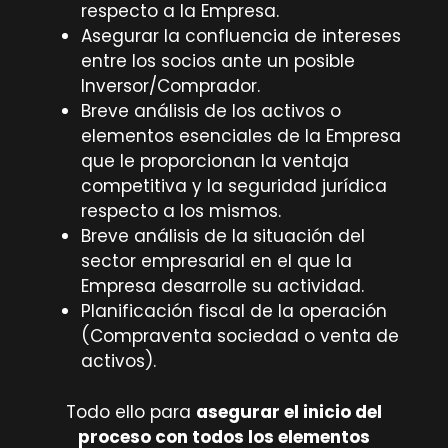
respecto a la Empresa.
Asegurar la confluencia de intereses
entre los socios ante un posible
Inversor/Comprador.
Breve análisis de los activos o
elementos esenciales de la Empresa
que le proporcionan la ventaja
competitiva y la seguridad jurídica
respecto a los mismos.
Breve análisis de la situación del
sector empresarial en el que la
Empresa desarrolle su actividad.
Planificación fiscal de la operación
(Compraventa sociedad o venta de
activos).
Todo ello para
asegurar el inicio del
proceso con todos los elementos