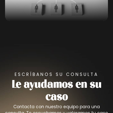
ESCRÍBANOS SU CONSULTA
Le ayudamos en su
caso
Contacta con nuestro equipo para una