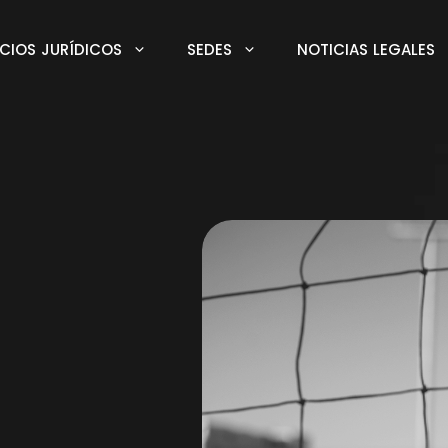
ICIOS JURÍDICOS
SEDES
NOTICIAS LEGALES