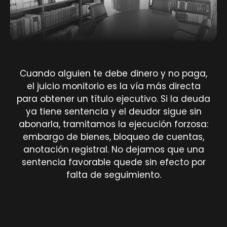
Cuando alguien te debe dinero y no paga,
el juicio monitorio es la vía más directa
para obtener un título ejecutivo. Si la deuda
ya tiene sentencia y el deudor sigue sin
abonarla, tramitamos la ejecución forzosa:
embargo de bienes, bloqueo de cuentas,
anotación registral. No dejamos que una
sentencia favorable quede sin efecto por
falta de seguimiento.