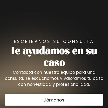
ESCRÍBANOS SU CONSULTA
Le ayudamos en su
caso
Contacta con nuestro equipo para una
consulta. Te escuchamos y valoramos tu caso
con honestidad y profesionalidad.
Llámanos