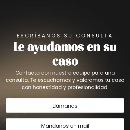
ESCRÍBANOS SU CONSULTA
Le ayudamos en su
caso
Contacta con nuestro equipo para una
consulta. Te escuchamos y valoramos tu caso
con honestidad y profesionalidad.
Llámanos
Mándanos un mail