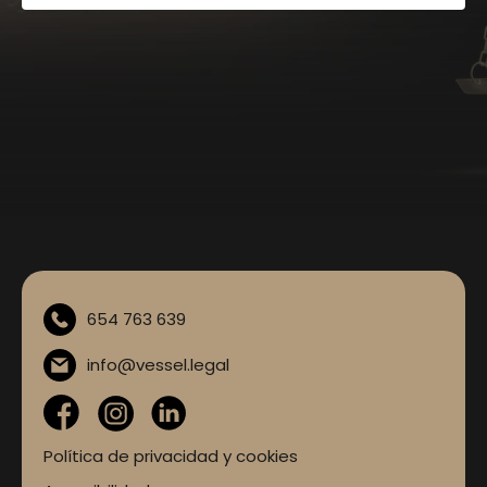
654 763 639
info@vessel.legal
Política de privacidad y cookies