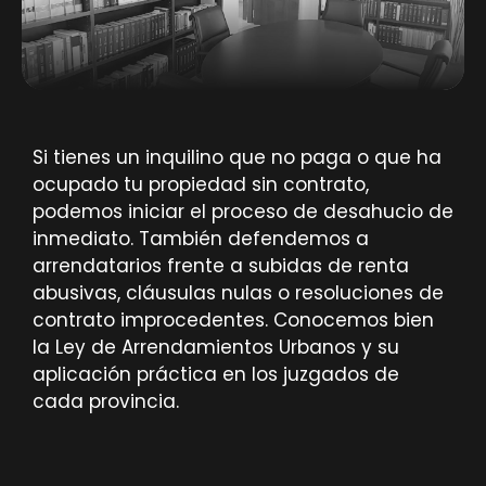
Si tienes un inquilino que no paga o que ha
ocupado tu propiedad sin contrato,
podemos iniciar el proceso de desahucio de
inmediato. También defendemos a
arrendatarios frente a subidas de renta
abusivas, cláusulas nulas o resoluciones de
contrato improcedentes. Conocemos bien
la Ley de Arrendamientos Urbanos y su
aplicación práctica en los juzgados de
cada provincia.