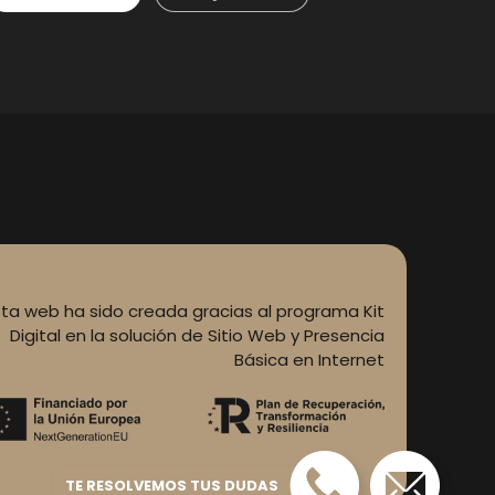
sta web ha sido creada gracias al programa Kit
Digital en la solución de Sitio Web y Presencia
Básica en Internet
TE RESOLVEMOS TUS DUDAS