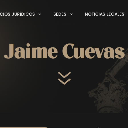
ICIOS JURÍDICOS
SEDES
NOTICIAS LEGALES
Jaime Cuevas