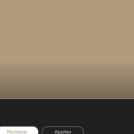
Rechazar
Ajustes