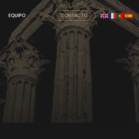
EQUIPO
CONTACTO